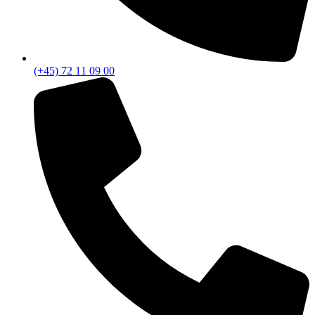
(+45) 72 11 09 00