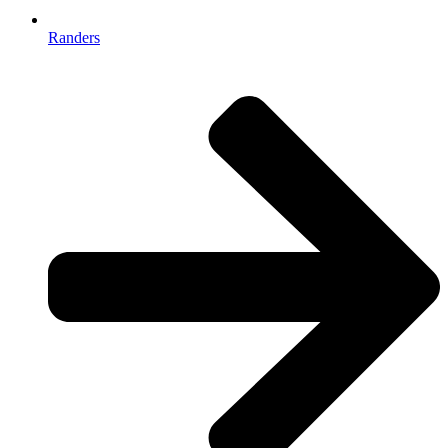
Randers