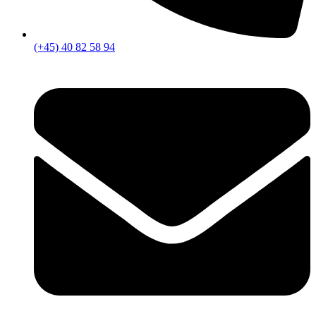
(+45) 40 82 58 94