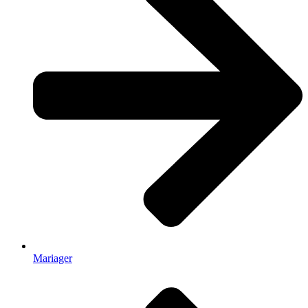
Mariager