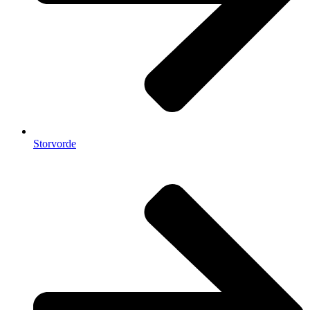
Storvorde