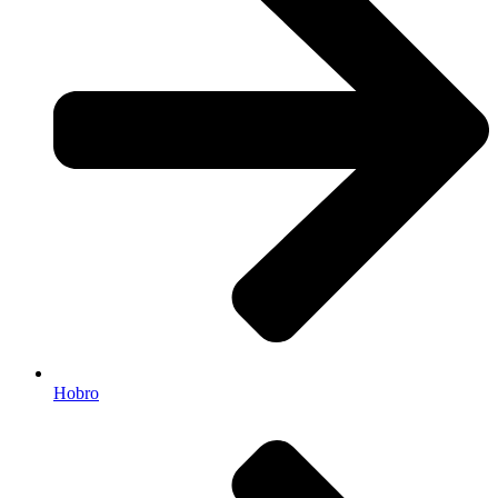
Hobro