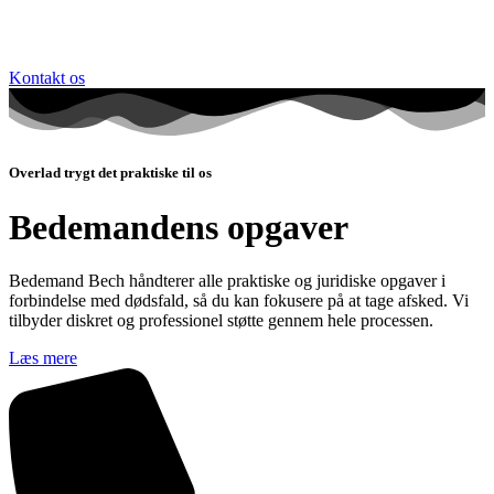
Kontakt os
Overlad trygt det praktiske til os
Bedemandens opgaver
Bedemand Bech håndterer alle praktiske og juridiske opgaver i
forbindelse med dødsfald, så du kan fokusere på at tage afsked. Vi
tilbyder diskret og professionel støtte gennem hele processen.
Læs mere