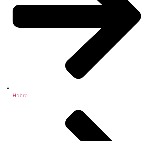
Hobro