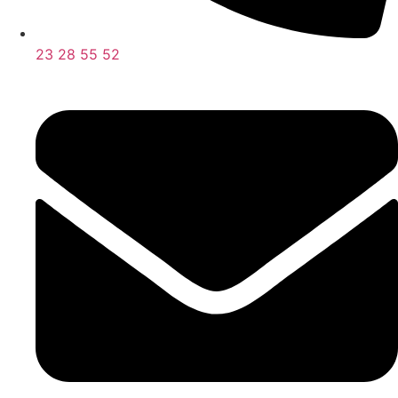
23 28 55 52