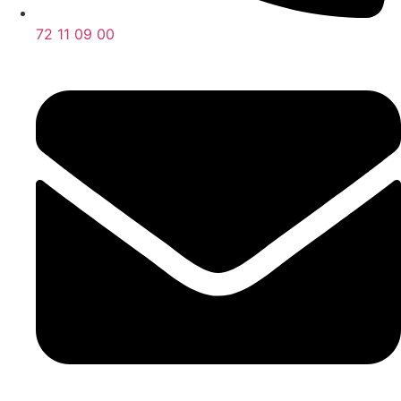
72 11 09 00