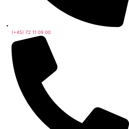
(+45) 72 11 09 00