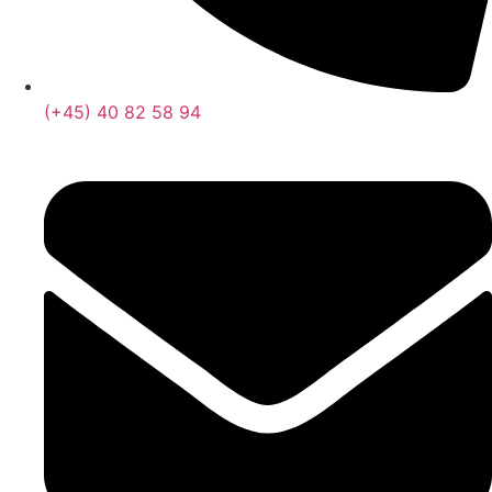
(+45) 40 82 58 94