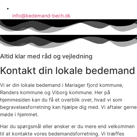
info@bedemand-bech.dk
Altid klar med råd og vejledning
Kontakt din lokale bedemand
Vi er din lokale bedemand i
Mariager fjord kommune,
Randers kommune og
Viborg kommune
. Her på
hjemmesiden kan du få et overblik over, hvad vi som
begravelsesforretning kan hjælpe dig med. Vi aftaler gerne
møde i hjemmet.
Har du spørgsmål eller ønsker er du mere end velkommen
til at kontakte vores bedemandsforretning. Vi træffes