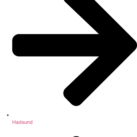
Hadsund