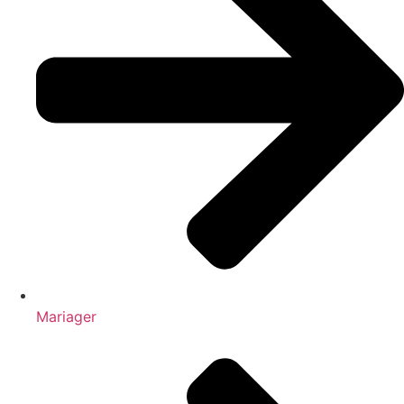
Mariager