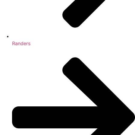
Randers