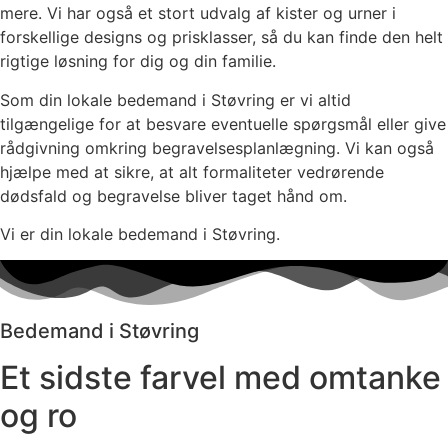
mere. Vi har også et stort udvalg af kister og urner i
forskellige designs og prisklasser, så du kan finde den helt
rigtige løsning for dig og din familie.
Som din lokale bedemand i Støvring er vi altid
tilgængelige for at besvare eventuelle spørgsmål eller give
rådgivning omkring begravelsesplanlægning. Vi kan også
hjælpe med at sikre, at alt formaliteter vedrørende
dødsfald og begravelse bliver taget hånd om.
Vi er din lokale bedemand i Støvring.
Bedemand i Støvring
Et sidste farvel med omtanke
og ro