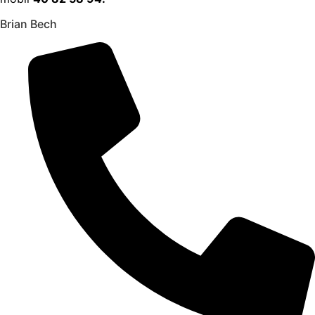
Brian Bech