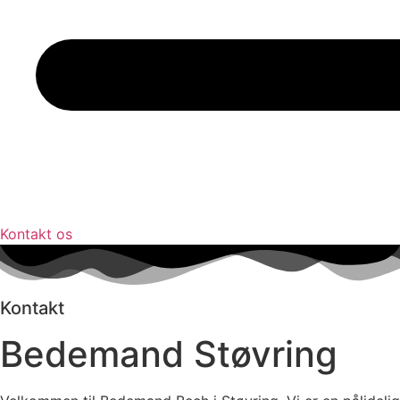
Kontakt os
Kontakt
Bedemand Støvring