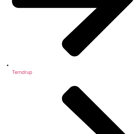
Terndrup