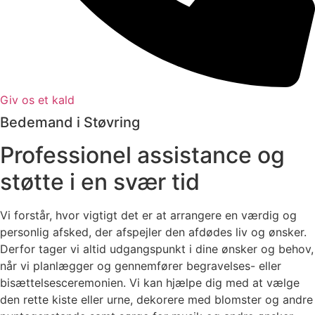
Giv os et kald
Bedemand i Støvring
Professionel assistance og
støtte i en svær tid
Vi forstår, hvor vigtigt det er at arrangere en værdig og
personlig afsked, der afspejler den afdødes liv og ønsker.
Derfor tager vi altid udgangspunkt i dine ønsker og behov,
når vi planlægger og gennemfører begravelses- eller
bisættelsesceremonien. Vi kan hjælpe dig med at vælge
den rette kiste eller urne, dekorere med blomster og andre